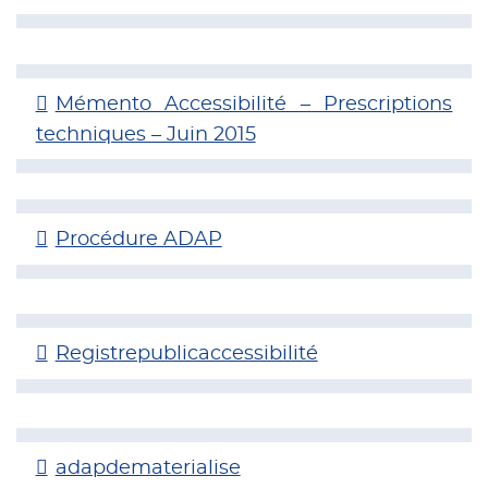
Mémento Accessibilité – Prescriptions
techniques – Juin 2015
Procédure ADAP
Registrepublicaccessibilité
adapdematerialise