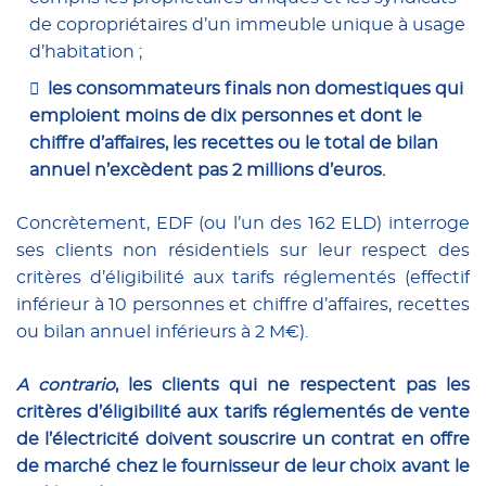
de copropriétaires d’un immeuble unique à usage
d’habitation ;
les consommateurs finals non domestiques qui
emploient moins de dix personnes et dont le
chiffre d’affaires, les recettes ou le total de bilan
annuel n’excèdent pas 2 millions d’euros.
Concrètement, EDF (ou l’un des 162 ELD) interroge
ses clients non résidentiels sur leur respect des
critères d’éligibilité aux tarifs réglementés (effectif
inférieur à 10 personnes et chiffre d’affaires, recettes
ou bilan annuel inférieurs à 2 M€).
A contrario
, les clients qui ne respectent pas les
critères d’éligibilité aux tarifs réglementés de vente
de l’électricité doivent souscrire un contrat en offre
de marché chez le fournisseur de leur choix avant le