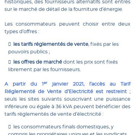
historiques, des fournisseurs alternatifs sont entrés
sur le marché de détail de la fourniture d’énergie.
Les consommateurs peuvent choisir entre deux
types d’offres :
les tarifs réglementés de vente
, fixés par les
pouvoirs publics ;
les offres de marché
dont les prix sont fixés
librement par les fournisseurs.
er
A partir du 1
janvier 2021, l’accès au Tarif
Réglementé de Vente d’Electricité est restreint
;
seuls les sites suivants souscrivant une puissance
inférieure ou égale à 36 kVA peuvent bénéficier des
tarifs réglementés de vente d’électricité :
les consommateurs finals domestiques, y
compris les propriétaires uniques et les syndicats