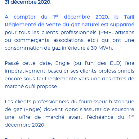
31 décembre 2020
.
er
A compter du 1
décembre 2020, le Tarif
Réglementé de Vente du gaz naturel est supprimé
pour tous les clients professionnels (PME, artisans
ou commerçants, associations, etc.) qui ont une
consommation de gaz inférieure à 30 MWh.
Passé cette date, Engie (ou l’un des ELD) fera
impérativement basculer ses clients professionnels
encore sous tarif réglementé vers une des offres de
marché qu’il propose.
Les clients professionnels du fournisseur historique
de gaz (Engie) doivent donc s’assurer de souscrire
er
une offre de marché avant l’échéance du 1
décembre 2020.