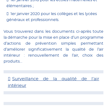
1er janvier 2018 pour les écoles maternelles et
élémentaires ;
1er janvier 2020 pour les collèges et les lycées
généraux et professionnels.
Vous trouverez dans les documents ci-après toute
la démarche pour la mise en place d’un programme
d’actions de prévention simples permettant
d’améliorer significativement la qualité de l’air
intérieur : renouvellement de l’air, choix des
produits…
Surveillance de la qualité de l’air
intérieur