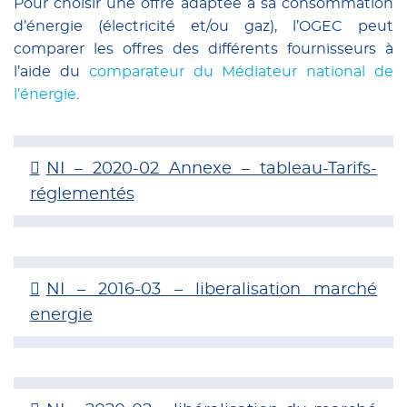
Pour choisir une offre adaptée à sa consommation
d’énergie (électricité et/ou gaz), l’OGEC peut
comparer les offres des différents fournisseurs à
l’aide du
comparateur du Médiateur national de
l’énergie
.
NI – 2020-02 Annexe – tableau-Tarifs-
réglementés
NI – 2016-03 – liberalisation marché
energie