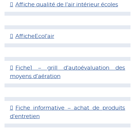
Affiche qualité de l’air intérieur écoles
AfficheEcol’air
Fiche1 – grill d’autoévaluation des
moyens d’aération
Fiche informative – achat de produits
d’entretien