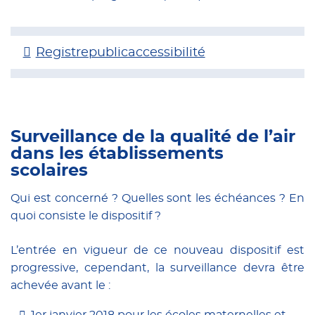
Registrepublicaccessibilité
Surveillance de la qualité de l’air
dans les établissements
scolaires
Qui est concerné ? Quelles sont les échéances ? En
quoi consiste le dispositif ?
L’entrée en vigueur de ce nouveau dispositif est
progressive, cependant, la surveillance devra être
achevée avant le :