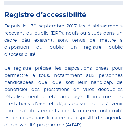
Registre d’accessibilité
Depuis le 30 septembre 2017, les établissements
recevant du public (ERP), neufs ou situés dans un
cadre bâti existant, sont tenus de mettre à
disposition du public un registre public
d’accessibilité.
Ce registre précise les dispositions prises pour
permettre à tous, notamment aux personnes
handicapées, quel que soit leur handicap, de
bénéficier des prestations en vues desquelles
l’établissement a été aménagé. Il informe des
prestations d’ores et déjà accessibles ou à venir
pour les établissements dont la mise en conformité
est en cours dans le cadre du dispositif de l’agenda
d’accessibilité programmé (Ad’AP).