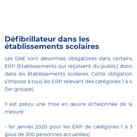
Défibrillateur dans les
établissements scolaires
Les DAE sont désormais obligatoires dans certains
ERP (Etablissements qui reçoivent du public) donc
dans les établissements scolaires. Cette obligation
s’impose à tous les ERP relevant des catégories 1 à 4
(1er groupe).
Il est prévu une mise en œuvre échelonnée de la
mesure :
• 1er janvier 2020 pour les ERP de catégories 1 à 3
(plus de 300 personnes accueillies)