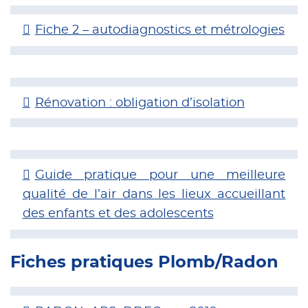
Fiche 2 – autodiagnostics et métrologies
Rénovation : obligation d’isolation
Guide pratique pour une meilleure
qualité de l’air dans les lieux accueillant
des enfants et des adolescents
Fiches pratiques Plomb/Radon