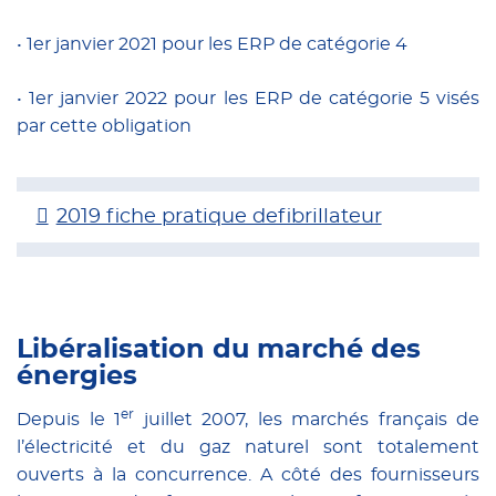
• 1er janvier 2021 pour les ERP de catégorie 4
• 1er janvier 2022 pour les ERP de catégorie 5 visés
par cette obligation
2019 fiche pratique defibrillateur
Libéralisation du marché des
énergies
er
Depuis le 1
juillet 2007, les marchés français de
l’électricité et du gaz naturel sont totalement
ouverts à la concurrence. A côté des fournisseurs