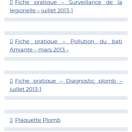
Fiche pratique – Surveillance de la
legionelle – juillet 2013-1
Fiche pratique – Pollution du bati
Amiante – mars 2013 –
Fiche pratique – Diagnostic plomb –
juillet 2013-1
Plaquette Plomb