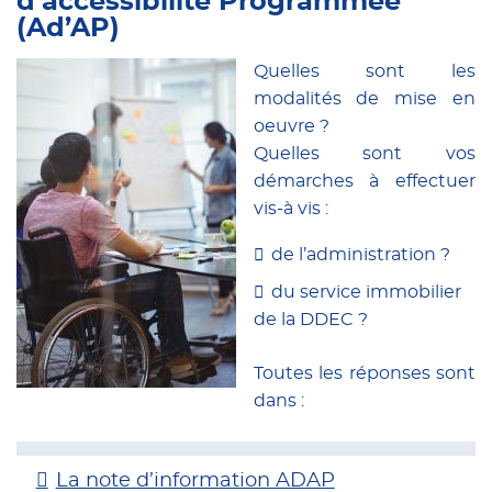
d’accessibilité Programmée
(Ad’AP)
Quelles sont les
modalités de mise en
oeuvre ?
Quelles sont vos
démarches à effectuer
vis-à vis :
de l’administration ?
du service immobilier
de la DDEC ?
Toutes les réponses sont
dans :
La note d’information ADAP