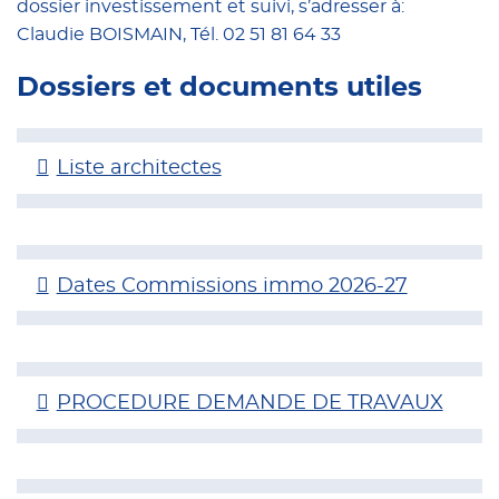
dossier investissement et suivi, s’adresser à:
Claudie BOISMAIN, Tél. 02 51 81 64 33
Dossiers et documents utiles
Liste architectes
Dates Commissions immo 2026-27
PROCEDURE DEMANDE DE TRAVAUX