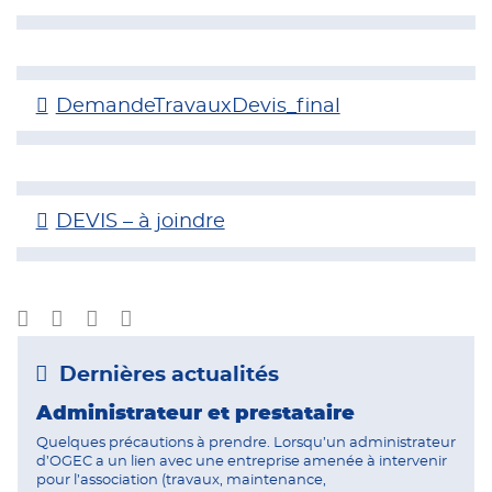
DemandeTravauxDevis_final
DEVIS – à joindre
Dernières actualités
Administrateur et prestataire
Quelques précautions à prendre. Lorsqu’un administrateur
d’OGEC a un lien avec une entreprise amenée à intervenir
pour l’association (travaux, maintenance,