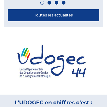
Toutes les actualités
L’UDOGEC en chiffres c’est :