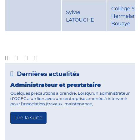
Collège Sai
Sylvie
Hermeland
LATOUCHE
Bouaye
Dernières actualités
Administrateur et prestataire
Quelques précautions à prendre. Lorsqu’un administrateur
d’OGEC a un lien avec une entreprise amenée à intervenir
pour l’association (travaux, maintenance,
Lire la suite